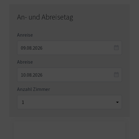
An- und Abreisetag
Anreise
Abreise
Anzahl Zimmer