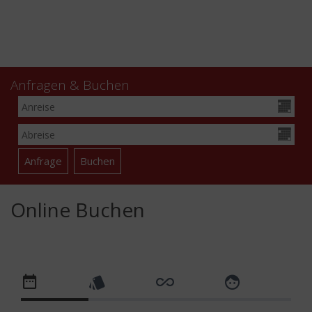
Anfragen & Buchen
Online Buchen